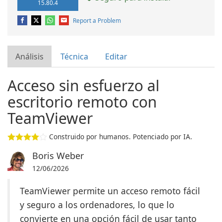
15.80.4
Report a Problem
Análisis
Técnica
Editar
Acceso sin esfuerzo al
escritorio remoto con
TeamViewer
Construido por humanos. Potenciado por IA.
Boris Weber
12/06/2026
TeamViewer permite un acceso remoto fácil
y seguro a los ordenadores, lo que lo
convierte en una opción fácil de usar tanto