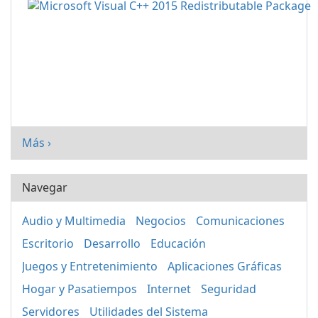
Más ›
Navegar
Audio y Multimedia
Negocios
Comunicaciones
Escritorio
Desarrollo
Educación
Juegos y Entretenimiento
Aplicaciones Gráficas
Hogar y Pasatiempos
Internet
Seguridad
Servidores
Utilidades del Sistema