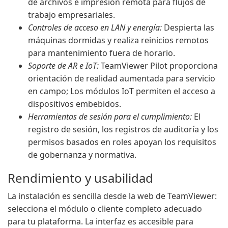
de archivos e impresión remota para flujos de
trabajo empresariales.
Controles de acceso en LAN y energía:
Despierta las
máquinas dormidas y realiza reinicios remotos
para mantenimiento fuera de horario.
Soporte de AR e IoT:
TeamViewer Pilot proporciona
orientación de realidad aumentada para servicio
en campo; Los módulos IoT permiten el acceso a
dispositivos embebidos.
Herramientas de sesión para el cumplimiento:
El
registro de sesión, los registros de auditoría y los
permisos basados en roles apoyan los requisitos
de gobernanza y normativa.
Rendimiento y usabilidad
La instalación es sencilla desde la web de TeamViewer:
selecciona el módulo o cliente completo adecuado
para tu plataforma. La interfaz es accesible para