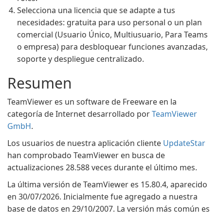
Selecciona una licencia que se adapte a tus
necesidades: gratuita para uso personal o un plan
comercial (Usuario Único, Multiusuario, Para Teams
o empresa) para desbloquear funciones avanzadas,
soporte y despliegue centralizado.
Resumen
TeamViewer es un software de Freeware en la
categoría de Internet desarrollado por
TeamViewer
GmbH
.
Los usuarios de nuestra aplicación cliente
UpdateStar
han comprobado TeamViewer en busca de
actualizaciones 28.588 veces durante el último mes.
La última versión de TeamViewer es 15.80.4, aparecido
en 30/07/2026. Inicialmente fue agregado a nuestra
base de datos en 29/10/2007. La versión más común es