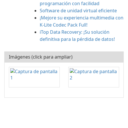
programación con facilidad
Software de unidad virtual eficiente
¡Mejore su experiencia multimedia con
K-Lite Codec Pack Full!
iTop Data Recovery: ¡Su solución
definitiva para la pérdida de datos!
Imágenes (click para ampliar)