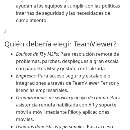
ayudan a los equipos a cumplir con las políticas
internas de seguridad y las necesidades de
cumplimiento.
¿
Quién debería elegir TeamViewer?
Equipos de TI y MSPs:
Para resolución remota de
problemas, parches, despliegues a gran escala
con paquetes MSI y gestión centralizada.
Empresas:
Para acceso seguro y escalable e
integraciones a través de TeamViewer Tensor y
licencias empresariales.
Organizaciones de servicio y apoyo de campo:
Para
asistencia remota habilitada con AR y soporte
móvil a móvil mediante Pilot y aplicaciones
móviles.
Usuarios domésticos y personales:
Para acceso