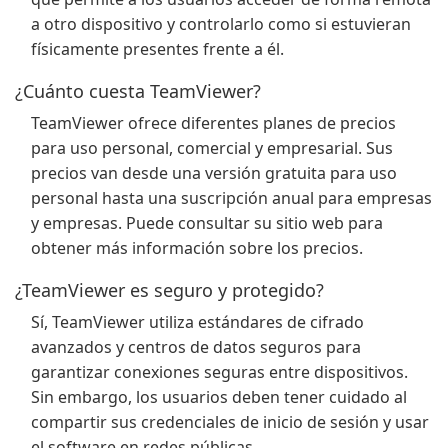
a otro dispositivo y controlarlo como si estuvieran
físicamente presentes frente a él.
¿Cuánto cuesta TeamViewer?
TeamViewer ofrece diferentes planes de precios
para uso personal, comercial y empresarial. Sus
precios van desde una versión gratuita para uso
personal hasta una suscripción anual para empresas
y empresas. Puede consultar su sitio web para
obtener más información sobre los precios.
¿TeamViewer es seguro y protegido?
Sí, TeamViewer utiliza estándares de cifrado
avanzados y centros de datos seguros para
garantizar conexiones seguras entre dispositivos.
Sin embargo, los usuarios deben tener cuidado al
compartir sus credenciales de inicio de sesión y usar
el software en redes públicas.