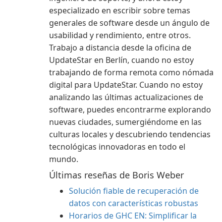
especializado en escribir sobre temas
generales de software desde un ángulo de
usabilidad y rendimiento, entre otros.
Trabajo a distancia desde la oficina de
UpdateStar en Berlín, cuando no estoy
trabajando de forma remota como nómada
digital para UpdateStar. Cuando no estoy
analizando las últimas actualizaciones de
software, puedes encontrarme explorando
nuevas ciudades, sumergiéndome en las
culturas locales y descubriendo tendencias
tecnológicas innovadoras en todo el
mundo.
Últimas reseñas de Boris Weber
Solución fiable de recuperación de
datos con características robustas
Horarios de GHC EN: Simplificar la