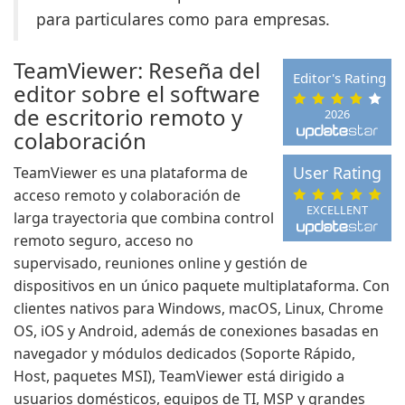
para particulares como para empresas.
TeamViewer: Reseña del
Editor's Rating
editor sobre el software
de escritorio remoto y
2026
colaboración
User Rating
TeamViewer es una plataforma de
acceso remoto y colaboración de
EXCELLENT
larga trayectoria que combina control
remoto seguro, acceso no
supervisado, reuniones online y gestión de
dispositivos en un único paquete multiplataforma. Con
clientes nativos para Windows, macOS, Linux, Chrome
OS, iOS y Android, además de conexiones basadas en
navegador y módulos dedicados (Soporte Rápido,
Host, paquetes MSI), TeamViewer está dirigido a
usuarios domésticos, equipos de TI, MSP y grandes