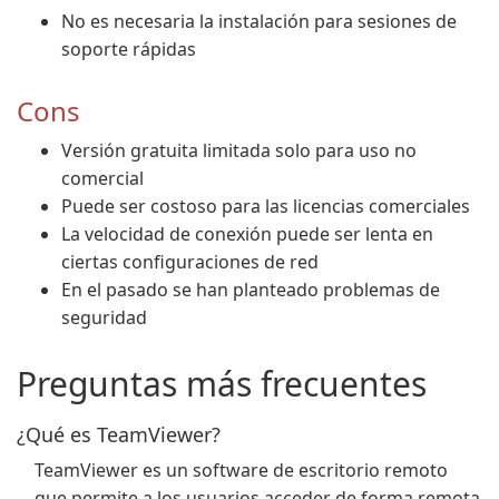
No es necesaria la instalación para sesiones de
soporte rápidas
Cons
Versión gratuita limitada solo para uso no
comercial
Puede ser costoso para las licencias comerciales
La velocidad de conexión puede ser lenta en
ciertas configuraciones de red
En el pasado se han planteado problemas de
seguridad
Preguntas más frecuentes
¿Qué es TeamViewer?
TeamViewer es un software de escritorio remoto
que permite a los usuarios acceder de forma remota