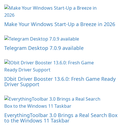
Make Your Windows Start-Up a Breeze in 2026
Telegram Desktop 7.0.9 available
IObit Driver Booster 13.6.0: Fresh Game Ready
Driver Support
EverythingToolbar 3.0 Brings a Real Search Box
to the Windows 11 Taskbar