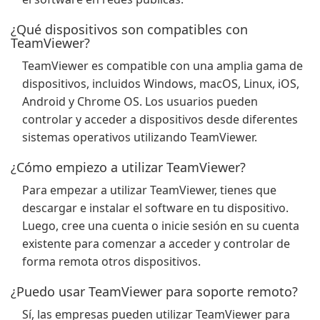
¿Qué dispositivos son compatibles con
TeamViewer?
TeamViewer es compatible con una amplia gama de
dispositivos, incluidos Windows, macOS, Linux, iOS,
Android y Chrome OS. Los usuarios pueden
controlar y acceder a dispositivos desde diferentes
sistemas operativos utilizando TeamViewer.
¿Cómo empiezo a utilizar TeamViewer?
Para empezar a utilizar TeamViewer, tienes que
descargar e instalar el software en tu dispositivo.
Luego, cree una cuenta o inicie sesión en su cuenta
existente para comenzar a acceder y controlar de
forma remota otros dispositivos.
¿Puedo usar TeamViewer para soporte remoto?
Sí, las empresas pueden utilizar TeamViewer para