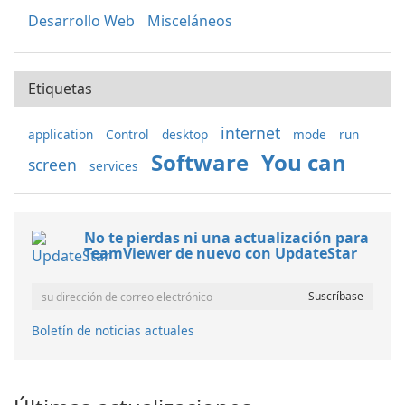
Desarrollo Web
Misceláneos
Etiquetas
internet
application
Control
desktop
mode
run
Software
You can
screen
services
No te pierdas ni una actualización para
TeamViewer de nuevo con UpdateStar
Boletín de noticias actuales