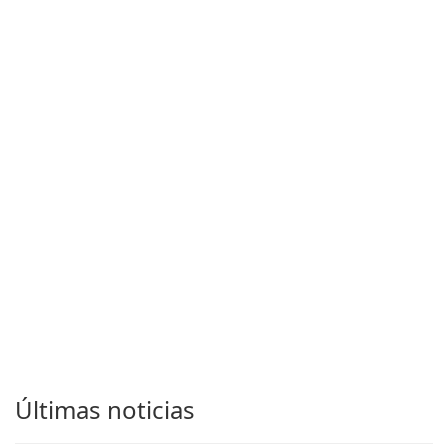
Últimas noticias