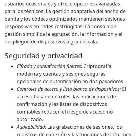
usuarios ocasionales y ofrece opciones avanzadas
para los técnicos. La gestión adaptativa del ancho de
banda y los códecs optimizados mantienen sesiones
responsivas en redes restringidas; La consola de
gestión simplifica la agrupación, la información y el
despliegue de dispositivos a gran escala.
Seguridad y privacidad
Cifrado y autenticación fuertes:
Criptografía
moderna y cuentas y sesiones seguras
opcionales de autenticación en dos pasadores.
Controles de acceso y lista blanca de dispositivos:
El
acceso basado en roles, las indicaciones de
confirmación y las listas de dispositivos
confiables reducen el riesgo de acceso no
autorizado.
Auditabilidad:
Las grabaciones de sesiones, los
registros de conexión y las funciones de informes