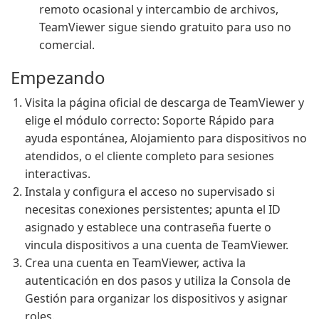
remoto ocasional y intercambio de archivos,
TeamViewer sigue siendo gratuito para uso no
comercial.
Empezando
Visita la página oficial de descarga de TeamViewer y
elige el módulo correcto: Soporte Rápido para
ayuda espontánea, Alojamiento para dispositivos no
atendidos, o el cliente completo para sesiones
interactivas.
Instala y configura el acceso no supervisado si
necesitas conexiones persistentes; apunta el ID
asignado y establece una contraseña fuerte o
vincula dispositivos a una cuenta de TeamViewer.
Crea una cuenta en TeamViewer, activa la
autenticación en dos pasos y utiliza la Consola de
Gestión para organizar los dispositivos y asignar
roles.