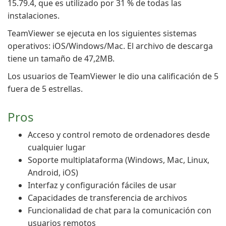
15.79.4, que es utilizado por 31 % de todas las
instalaciones.
TeamViewer se ejecuta en los siguientes sistemas
operativos: iOS/Windows/Mac. El archivo de descarga
tiene un tamaño de 47,2MB.
Los usuarios de TeamViewer le dio una calificación de 5
fuera de 5 estrellas.
Pros
Acceso y control remoto de ordenadores desde
cualquier lugar
Soporte multiplataforma (Windows, Mac, Linux,
Android, iOS)
Interfaz y configuración fáciles de usar
Capacidades de transferencia de archivos
Funcionalidad de chat para la comunicación con
usuarios remotos