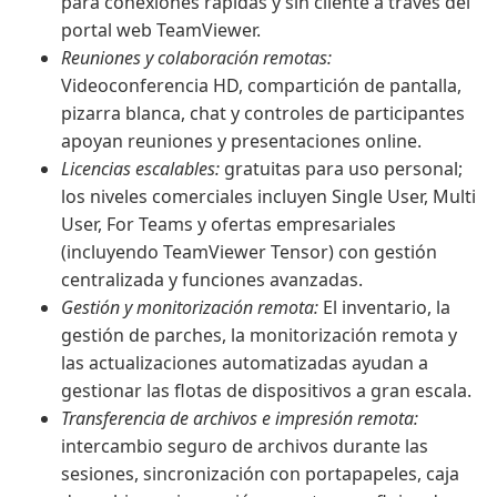
para conexiones rápidas y sin cliente a través del
portal web TeamViewer.
Reuniones y colaboración remotas:
Videoconferencia HD, compartición de pantalla,
pizarra blanca, chat y controles de participantes
apoyan reuniones y presentaciones online.
Licencias escalables:
gratuitas para uso personal;
los niveles comerciales incluyen Single User, Multi
User, For Teams y ofertas empresariales
(incluyendo TeamViewer Tensor) con gestión
centralizada y funciones avanzadas.
Gestión y monitorización remota:
El inventario, la
gestión de parches, la monitorización remota y
las actualizaciones automatizadas ayudan a
gestionar las flotas de dispositivos a gran escala.
Transferencia de archivos e impresión remota:
intercambio seguro de archivos durante las
sesiones, sincronización con portapapeles, caja