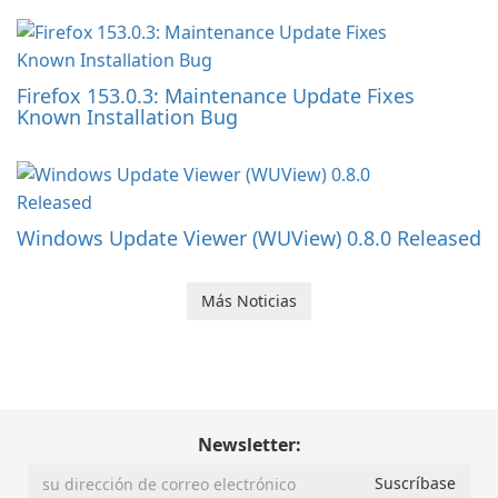
Firefox 153.0.3: Maintenance Update Fixes
Known Installation Bug
Windows Update Viewer (WUView) 0.8.0 Released
Más Noticias
Newsletter: