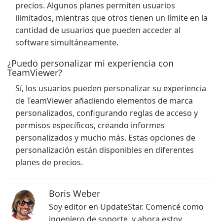
precios. Algunos planes permiten usuarios
ilimitados, mientras que otros tienen un límite en la
cantidad de usuarios que pueden acceder al
software simultáneamente.
¿Puedo personalizar mi experiencia con
TeamViewer?
Sí, los usuarios pueden personalizar su experiencia
de TeamViewer añadiendo elementos de marca
personalizados, configurando reglas de acceso y
permisos específicos, creando informes
personalizados y mucho más. Estas opciones de
personalización están disponibles en diferentes
planes de precios.
Boris Weber
Soy editor en UpdateStar. Comencé como
ingeniero de soporte, y ahora estoy