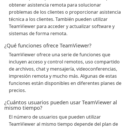
obtener asistencia remota para solucionar
problemas de los clientes o proporcionar asistencia
técnica a los clientes. También pueden utilizar
TeamViewer para acceder y actualizar software y
sistemas de forma remota.
¿Qué funciones ofrece TeamViewer?
TeamViewer ofrece una serie de funciones que
incluyen acceso y control remotos, uso compartido
de archivos, chat y mensajería, videoconferencias,
impresión remota y mucho más. Algunas de estas
funciones están disponibles en diferentes planes de
precios.
¿Cuántos usuarios pueden usar TeamViewer al
mismo tiempo?
El número de usuarios que pueden utilizar
TeamViewer al mismo tiempo depende del plan de