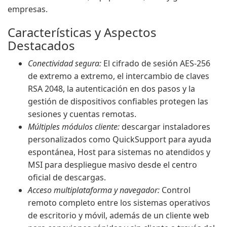
empresas.
Características y Aspectos
Destacados
Conectividad segura:
El cifrado de sesión AES-256
de extremo a extremo, el intercambio de claves
RSA 2048, la autenticación en dos pasos y la
gestión de dispositivos confiables protegen las
sesiones y cuentas remotas.
Múltiples módulos cliente:
descargar instaladores
personalizados como QuickSupport para ayuda
espontánea, Host para sistemas no atendidos y
MSI para despliegue masivo desde el centro
oficial de descargas.
Acceso multiplataforma y navegador:
Control
remoto completo entre los sistemas operativos
de escritorio y móvil, además de un cliente web