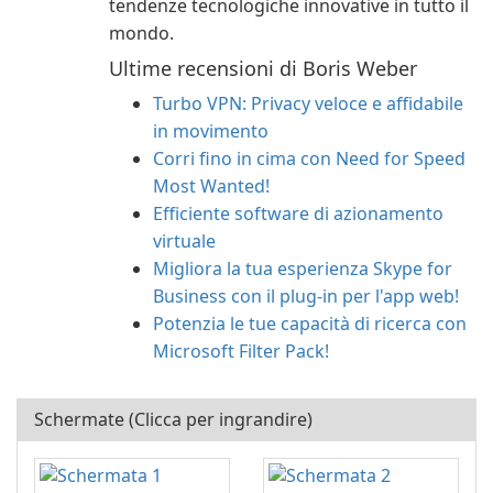
tendenze tecnologiche innovative in tutto il
mondo.
Ultime recensioni di Boris Weber
Turbo VPN: Privacy veloce e affidabile
in movimento
Corri fino in cima con Need for Speed
Most Wanted!
Efficiente software di azionamento
virtuale
Migliora la tua esperienza Skype for
Business con il plug-in per l'app web!
Potenzia le tue capacità di ricerca con
Microsoft Filter Pack!
Schermate (Clicca per ingrandire)