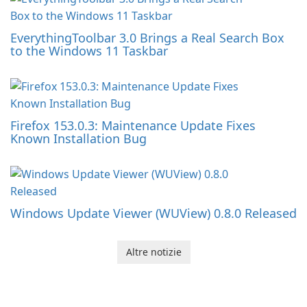
EverythingToolbar 3.0 Brings a Real Search Box
to the Windows 11 Taskbar
Firefox 153.0.3: Maintenance Update Fixes
Known Installation Bug
Windows Update Viewer (WUView) 0.8.0 Released
Altre notizie