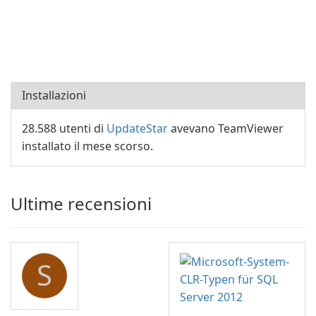
Installazioni
28.588 utenti di
UpdateStar
avevano TeamViewer
installato il mese scorso.
Ultime recensioni
S