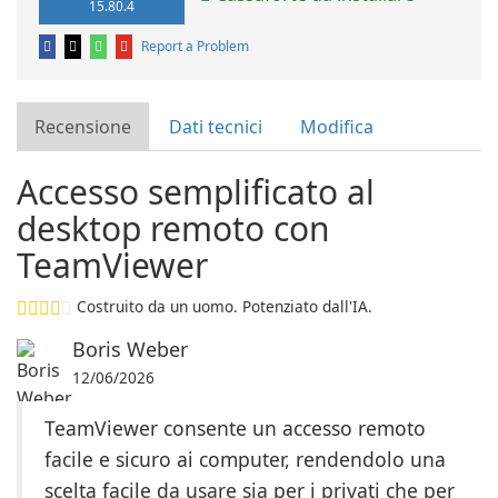
15.80.4
Report a Problem
Recensione
Dati tecnici
Modifica
Accesso semplificato al
desktop remoto con
TeamViewer
Costruito da un uomo. Potenziato dall'IA.
Boris Weber
12/06/2026
TeamViewer consente un accesso remoto
facile e sicuro ai computer, rendendolo una
scelta facile da usare sia per i privati che per