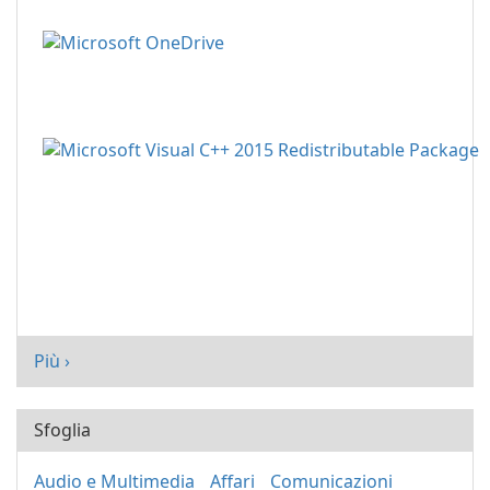
Più ›
Sfoglia
Audio e Multimedia
Affari
Comunicazioni