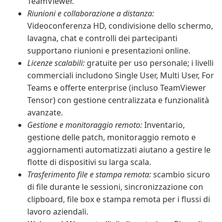
TeamViewer.
Riunioni e collaborazione a distanza:
Videoconferenza HD, condivisione dello schermo,
lavagna, chat e controlli dei partecipanti
supportano riunioni e presentazioni online.
Licenze scalabili:
gratuite per uso personale; i livelli
commerciali includono Single User, Multi User, For
Teams e offerte enterprise (incluso TeamViewer
Tensor) con gestione centralizzata e funzionalità
avanzate.
Gestione e monitoraggio remoto:
Inventario,
gestione delle patch, monitoraggio remoto e
aggiornamenti automatizzati aiutano a gestire le
flotte di dispositivi su larga scala.
Trasferimento file e stampa remota:
scambio sicuro
di file durante le sessioni, sincronizzazione con
clipboard, file box e stampa remota per i flussi di
lavoro aziendali.