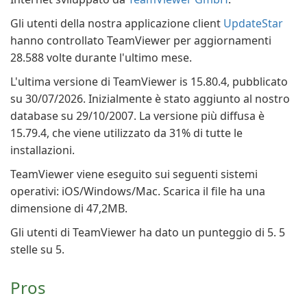
Gli utenti della nostra applicazione client
UpdateStar
hanno controllato TeamViewer per aggiornamenti
28.588 volte durante l'ultimo mese.
L'ultima versione di TeamViewer is 15.80.4, pubblicato
su 30/07/2026. Inizialmente è stato aggiunto al nostro
database su 29/10/2007. La versione più diffusa è
15.79.4, che viene utilizzato da 31% di tutte le
installazioni.
TeamViewer viene eseguito sui seguenti sistemi
operativi: iOS/Windows/Mac. Scarica il file ha una
dimensione di 47,2MB.
Gli utenti di TeamViewer ha dato un punteggio di 5. 5
stelle su 5.
Pros