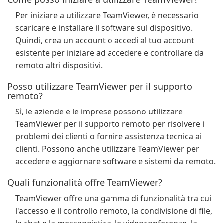
Per iniziare a utilizzare TeamViewer, è necessario
scaricare e installare il software sul dispositivo.
Quindi, crea un account o accedi al tuo account
esistente per iniziare ad accedere e controllare da
remoto altri dispositivi.
Posso utilizzare TeamViewer per il supporto
remoto?
Sì, le aziende e le imprese possono utilizzare
TeamViewer per il supporto remoto per risolvere i
problemi dei clienti o fornire assistenza tecnica ai
clienti. Possono anche utilizzare TeamViewer per
accedere e aggiornare software e sistemi da remoto.
Quali funzionalità offre TeamViewer?
TeamViewer offre una gamma di funzionalità tra cui
l'accesso e il controllo remoto, la condivisione di file,