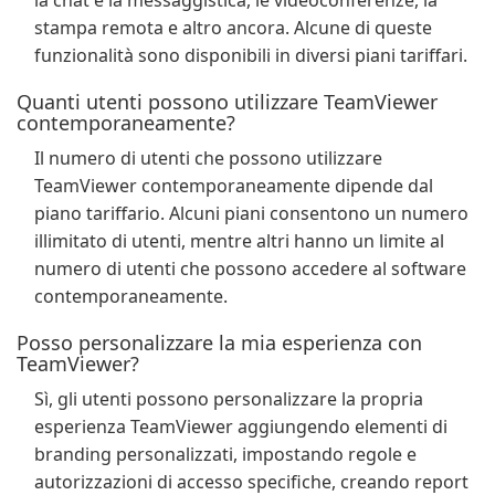
la chat e la messaggistica, le videoconferenze, la
stampa remota e altro ancora. Alcune di queste
funzionalità sono disponibili in diversi piani tariffari.
Quanti utenti possono utilizzare TeamViewer
contemporaneamente?
Il numero di utenti che possono utilizzare
TeamViewer contemporaneamente dipende dal
piano tariffario. Alcuni piani consentono un numero
illimitato di utenti, mentre altri hanno un limite al
numero di utenti che possono accedere al software
contemporaneamente.
Posso personalizzare la mia esperienza con
TeamViewer?
Sì, gli utenti possono personalizzare la propria
esperienza TeamViewer aggiungendo elementi di
branding personalizzati, impostando regole e
autorizzazioni di accesso specifiche, creando report