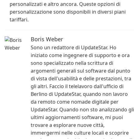
personalizzati e altro ancora. Queste opzioni di
personalizzazione sono disponibili in diversi piani
tariffari.
Boris Weber
Sono un redattore di UpdateStar. Ho
iniziato come ingegnere di supporto e ora
sono specializzato nella scrittura di
argomenti generali sul software dal punto
di vista dell'usabilità e delle prestazioni, tra
gli altri. Faccio il telelavoro dall'ufficio di
Berlino di UpdateStar, quando non lavoro
da remoto come nomade digitale per
UpdateStar. Quando non sto analizzando gli
ultimi aggiornamenti software, mi puoi
trovare a esplorare nuove città,
immergermi nelle culture locali e scoprire