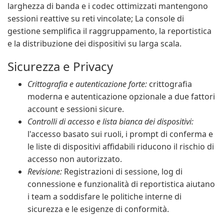
larghezza di banda e i codec ottimizzati mantengono
sessioni reattive su reti vincolate; La console di
gestione semplifica il raggruppamento, la reportistica
e la distribuzione dei dispositivi su larga scala.
Sicurezza e Privacy
Crittografia e autenticazione forte:
crittografia
moderna e autenticazione opzionale a due fattori
account e sessioni sicure.
Controlli di accesso e lista bianca dei dispositivi:
l'accesso basato sui ruoli, i prompt di conferma e
le liste di dispositivi affidabili riducono il rischio di
accesso non autorizzato.
Revisione:
Registrazioni di sessione, log di
connessione e funzionalità di reportistica aiutano
i team a soddisfare le politiche interne di
sicurezza e le esigenze di conformità.