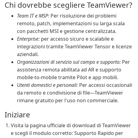
Chi dovrebbe scegliere TeamViewer?
Team IT e MSP:
Per risoluzione dei problemi
remoto, patch, implementazioni su larga scala
con pacchetti MSI e gestione centralizzata.
Enterprise:
per accesso sicuro e scalabile e
integrazioni tramite TeamViewer Tensor e licenze
aziendali.
Organizzazioni di servizio sul campo e supporto:
Per
assistenza remota abilitata ad AR e supporto
mobile-to-mobile tramite Pilot e app mobili.
Utenti domestici e personali:
Per accessi occasionali
da remoto e condivisione di file—TeamViewer
rimane gratuito per l'uso non commerciale.
Iniziare
Visita la pagina ufficiale di download di TeamViewer
e scegli il modulo corretto: Supporto Rapido per