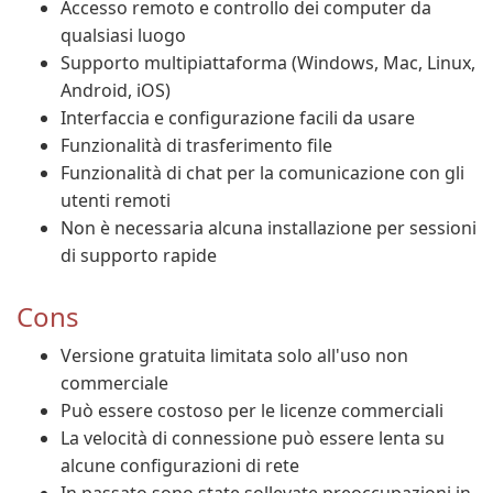
Accesso remoto e controllo dei computer da
qualsiasi luogo
Supporto multipiattaforma (Windows, Mac, Linux,
Android, iOS)
Interfaccia e configurazione facili da usare
Funzionalità di trasferimento file
Funzionalità di chat per la comunicazione con gli
utenti remoti
Non è necessaria alcuna installazione per sessioni
di supporto rapide
Cons
Versione gratuita limitata solo all'uso non
commerciale
Può essere costoso per le licenze commerciali
La velocità di connessione può essere lenta su
alcune configurazioni di rete