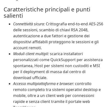
Caratteristiche principali e punti
salienti
Connettività sicura:
Crittografia end-to-end AES-256
delle sessioni, scambio di chiavi RSA 2048,
autenticazione a due fattori e gestione dei
dispositivi affidabili proteggono le sessioni e gli
account remoti.
Moduli client multipli:
scarica installatori
personalizzati come QuickSupport per assistenza
spontanea, Host per sistemi non custoditi e MSI
per il deployment di massa dal centro di
download ufficiale.
Accesso multipiattaforma e browser:
controllo
remoto completo tra sistemi operativi desktop e
mobile, oltre a un client web per connessioni
rapide e senza client tramite il portale web