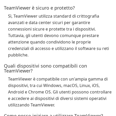
TeamViewer è sicuro e protetto?
Sì, TeamViewer utilizza standard di crittografia
avanzati e data center sicuri per garantire
connessioni sicure e protette tra i dispositivi.
Tuttavia, gli utenti devono comunque prestare
attenzione quando condividono le proprie
credenziali di accesso e utilizzano il software su reti
pubbliche.
Quali dispositivi sono compatibili con
TeamViewer?
TeamViewer è compatibile con un'ampia gamma di
dispositivi, tra cui Windows, macOS, Linux, iOS,
Android e Chrome OS. Gli utenti possono controllare
e accedere ai dispositivi di diversi sistemi operativi
utilizzando TeamViewer.
Come posso iniziare a utilizzare TeamViewer?