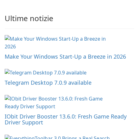
Ultime notizie
Make Your Windows Start-Up a Breeze in 2026
Telegram Desktop 7.0.9 available
IObit Driver Booster 13.6.0: Fresh Game Ready
Driver Support