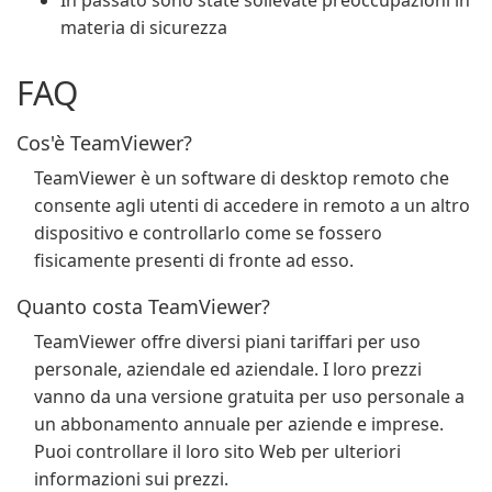
In passato sono state sollevate preoccupazioni in
materia di sicurezza
FAQ
Cos'è TeamViewer?
TeamViewer è un software di desktop remoto che
consente agli utenti di accedere in remoto a un altro
dispositivo e controllarlo come se fossero
fisicamente presenti di fronte ad esso.
Quanto costa TeamViewer?
TeamViewer offre diversi piani tariffari per uso
personale, aziendale ed aziendale. I loro prezzi
vanno da una versione gratuita per uso personale a
un abbonamento annuale per aziende e imprese.
Puoi controllare il loro sito Web per ulteriori
informazioni sui prezzi.