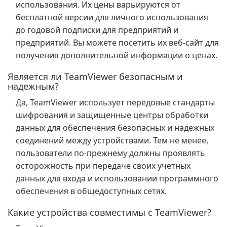
использования. Их цены варьируются от
бесплатной версии для личного использования
до годовой подписки для предприятий и
предприятий. Вы можете посетить их веб-сайт для
получения дополнительной информации о ценах.
Является ли TeamViewer безопасным и
надежным?
Да, TeamViewer использует передовые стандарты
шифрования и защищенные центры обработки
данных для обеспечения безопасных и надежных
соединений между устройствами. Тем не менее,
пользователи по-прежнему должны проявлять
осторожность при передаче своих учетных
данных для входа и использовании программного
обеспечения в общедоступных сетях.
Какие устройства совместимы с TeamViewer?