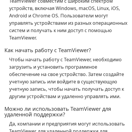
TeamViewer совместим с широким спектром
устройств, включая Windows, macOS, Linux, iOS,
Android и Chrome OS. Пользователи могут
управлять устройствами из разных операционных
систем и получать к ним доступ с помощью
TeamViewer.
Как начать работу с TeamViewer?
Чтобы начать работу с TeamViewer, необходимо
загрузить и установить программное
обеспечение на свое устройство. Затем создайте
учетную запись или войдите в существующую
учетную запись, чтобы начать получать доступ к
другим устройствам и удаленно управлять ими.
Можно ли использовать TeamViewer для
удаленной поддержки?
Да, компании и предприятия могут использовать
TeamViewer для удаленной поддержки для