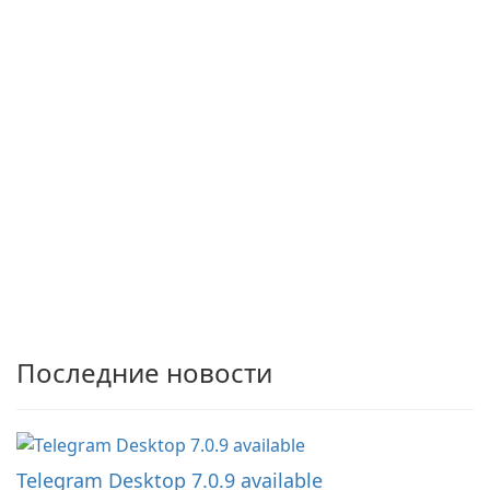
Последние новости
Telegram Desktop 7.0.9 available