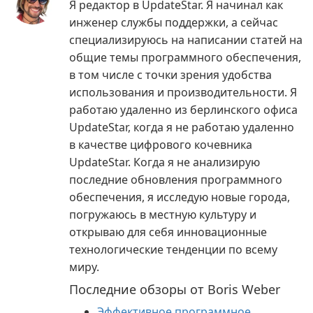
Я редактор в UpdateStar. Я начинал как
инженер службы поддержки, а сейчас
специализируюсь на написании статей на
общие темы программного обеспечения,
в том числе с точки зрения удобства
использования и производительности. Я
работаю удаленно из берлинского офиса
UpdateStar, когда я не работаю удаленно
в качестве цифрового кочевника
UpdateStar. Когда я не анализирую
последние обновления программного
обеспечения, я исследую новые города,
погружаюсь в местную культуру и
открываю для себя инновационные
технологические тенденции по всему
миру.
Последние обзоры от Boris Weber
Эффективное программное