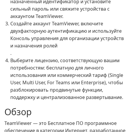
назначенный идентификатор и установите
сильный пароль или свяжите устройства с
аккаунтом TeamViewer.
Создайте аккаунт TeamViewer, включите
двухфакторную аутентификацию и используйте
Консоль управления для организации устройств
и назначения ролей
.
Выберите лицензию, соответствующую вашим
потребностям: бесплатную для личного
использования или коммерческий тариф (Single
User, Multi User, For Teams или Enterprise), чтобы
разблокировать продвинутые функции,
поддержку и централизованное развертывание.
Обзор
TeamViewer — это Бесплатное ПО программное
обеспечение в категории Интернет, разработанное