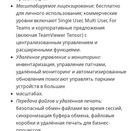
Масштабируемое лицензирование:
бесплатно
для личного использования; коммерческие
уровни включают Single User, Multi User, For
Teams и корпоративные предложения
(включая TeamViewer Tensor) с
централизованным управлением и
расширенными функциями.
Удалённое управление и мониторинг:
инвентаризация, управление патчами,
удалённый мониторинг и автоматизированные
обновления помогают управлять парками
устройств в больших
масштабах.
Передача файлов и удалённая печать:
безопасный обмен файлами во время сессий,
синхронизация буфера обмена, файловые
коробки и удалённая печать для бизнес-
процессов.