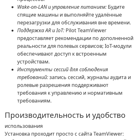
Wake-on-LAN и управление питанием:
Будите
спящие машины и выполняйте удалённые
перезагрузки для обслуживания вне времени.
Поддержка AR и IoT:
Pilot TeamViewer
предоставляет рекомендации по дополненной
реальности для полевых сервисов; IoT-модули
обеспечивают доступ к встроенным
устройствам.
Инструменты сессий для соблюдения
требований:
запись сессий, журналы аудита и
ролевые разрешения поддерживают
требования к управлению и нормативным
требованиям.
Производительность и удобство
использования
Установка проходит просто с сайта TeamViewer: