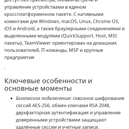
управление устройствами в едином
кроссплатформенном пакете. С нативными
клиентами для Windows, macOS, Linux, Chrome OS,
iOS и Android, а также браузерными соединениями и
выделенными модулями (QuickSupport, Host, MSI
пакеты), TeamViewer ориентирован на домашних
пользователей, IT-команды, MSP и крупные
предприятия
.
Ключевые особенности и
основные моменты
Безопасное подключение:
сквозное шифрование
сессий AES-256, обмен ключами RSA 2048,
двухфакторная аутентификация и управление
доверенными устройствами защищают
удалённые сессии и учетные записи.