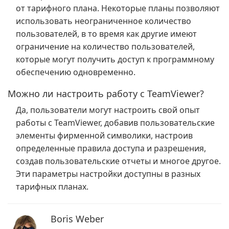
от тарифного плана. Некоторые планы позволяют
использовать неограниченное количество
пользователей, в то время как другие имеют
ограничение на количество пользователей,
которые могут получить доступ к программному
обеспечению одновременно.
Можно ли настроить работу с TeamViewer?
Да, пользователи могут настроить свой опыт
работы с TeamViewer, добавив пользовательские
элементы фирменной символики, настроив
определенные правила доступа и разрешения,
создав пользовательские отчеты и многое другое.
Эти параметры настройки доступны в разных
тарифных планах.
Boris Weber