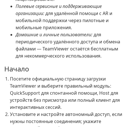
Полевые сервисные и поддерживающие
организации:
для удалённой помощи с AR и
мобильной поддержки через пилотные и
мобильные приложения.
Домашние и личные пользователи:
для
периодического удалённого доступа и обмена
файлами — TeamViewer остаётся бесплатным
для некоммерческого использования.
Начало
Посетите официальную страницу загрузки
TeamViewer и выберите правильный модуль:
QuickSupport для спонтанной помощи, Host для
устройств без присмотра или полный клиент для
интерактивных сессий.
Установите и настройте автономный доступ, если
нужны постоянные соединения; укажите