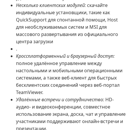
Несколько клиентских модулей:
скачайте
индивидуальные установщики, такие как
QuickSupport для спонтанной помощи, Host
для необслуживаемых систем и MSI для
массового развертывания из официального
центра загрузки
.
Кроссплатформенный и браузерный доступ:
полное удалённое управление между
настольными и мобильными операционными
системами, а также веб-клиент для быстрых
бесклиентских соединений через веб-портал
TeamViewer.
Удалённые встречи и сотрудничество:
HD-
аудио- и видеоконференции, совместное
использование экрана, доска, чат и управление
участниками поддерживают онлайн-встречи и
презентации.