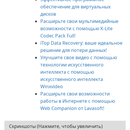
обеспечение для виртуальных
дисков
Расширьте свои мультимедийные
возможности с помощью K-Lite
Codec Pack Full!
iTop Data Recovery: ваше идеальное
решение для потери данных!
Улучшите свое видео с помощью
технологии искусственного
интеллекта с помощью
искусственного интеллекта
Winxvideo
Расширьте свои возможности
работы в Интернете с помощью
Web Companion от Lavasoft!
Скриншоты (Нажмите, чтобы увеличить)