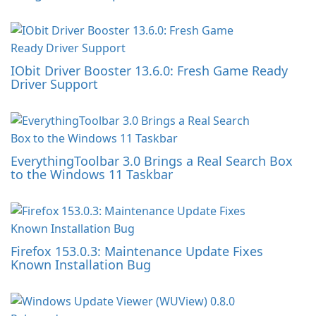
IObit Driver Booster 13.6.0: Fresh Game Ready
Driver Support
EverythingToolbar 3.0 Brings a Real Search Box
to the Windows 11 Taskbar
Firefox 153.0.3: Maintenance Update Fixes
Known Installation Bug