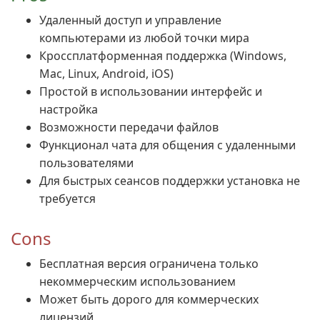
Удаленный доступ и управление
компьютерами из любой точки мира
Кроссплатформенная поддержка (Windows,
Mac, Linux, Android, iOS)
Простой в использовании интерфейс и
настройка
Возможности передачи файлов
Функционал чата для общения с удаленными
пользователями
Для быстрых сеансов поддержки установка не
требуется
Cons
Бесплатная версия ограничена только
некоммерческим использованием
Может быть дорого для коммерческих
лицензий