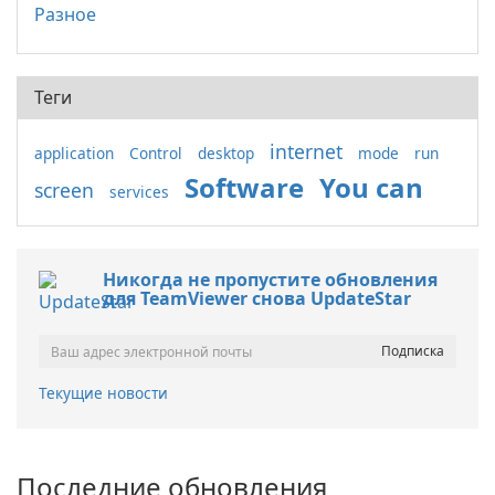
Разное
Теги
internet
application
Control
desktop
mode
run
Software
You can
screen
services
Никогда не пропустите обновления
для TeamViewer снова UpdateStar
Текущие новости
Последние обновления