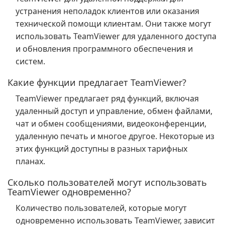
устранения неполадок клиентов или оказания
технической помощи клиентам. Они также могут
использовать TeamViewer для удаленного доступа
и обновления программного обеспечения и
систем.
Какие функции предлагает TeamViewer?
TeamViewer предлагает ряд функций, включая
удаленный доступ и управление, обмен файлами,
чат и обмен сообщениями, видеоконференции,
удаленную печать и многое другое. Некоторые из
этих функций доступны в разных тарифных
планах.
Сколько пользователей могут использовать
TeamViewer одновременно?
Количество пользователей, которые могут
одновременно использовать TeamViewer, зависит