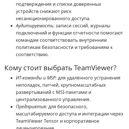
подтверждения и списки доверенных
устройств снижают риск
несанкционированного доступа.
Аудитируемость:
записи сессий, журналы
подключений и функции отчетности помогают
командам соответствовать внутренним
политикам безопасности и требованиям к
соответствию.
Кому стоит выбрать TeamViewer?
ИТ-команды и MSP:
для удалённого устранения
неполадок, патчей, крупномасштабных
развертываний с MSI-пакетами и
централизованного управления.
Предприятия:
для безопасного,
масштабируемого доступа и интеграции через
TeamViewer Tensor и корпоративное
лицензирование.