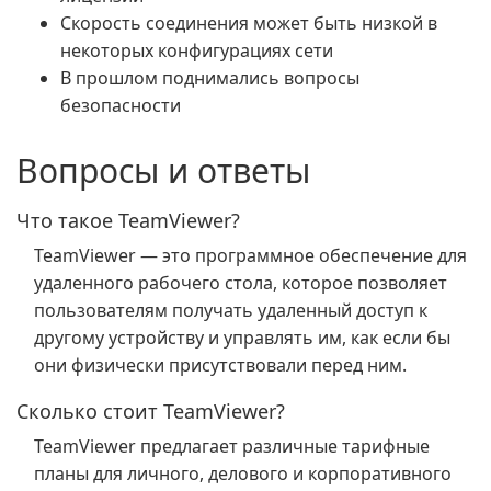
Скорость соединения может быть низкой в
некоторых конфигурациях сети
В прошлом поднимались вопросы
безопасности
Вопросы и ответы
Что такое TeamViewer?
TeamViewer — это программное обеспечение для
удаленного рабочего стола, которое позволяет
пользователям получать удаленный доступ к
другому устройству и управлять им, как если бы
они физически присутствовали перед ним.
Сколько стоит TeamViewer?
TeamViewer предлагает различные тарифные
планы для личного, делового и корпоративного