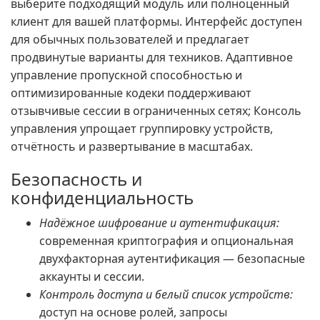
выберите подходящий модуль или полноценный
клиент для вашей платформы. Интерфейс доступен
для обычных пользователей и предлагает
продвинутые варианты для техников. Адаптивное
управление пропускной способностью и
оптимизированные кодеки поддерживают
отзывчивые сессии в ограниченных сетях; Консоль
управления упрощает группировку устройств,
отчётность и развертывание в масштабах.
Безопасность и
конфиденциальность
Надёжное шифрование и аутентификация:
современная криптография и опциональная
двухфакторная аутентификация — безопасные
аккаунты и сессии.
Контроль доступа и белый список устройств:
доступ на основе ролей, запросы