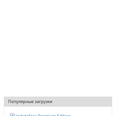
Популярные загрузки