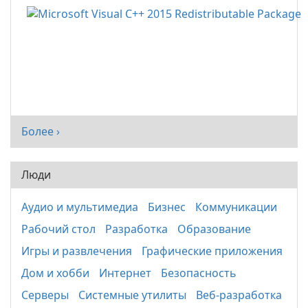
Более ›
Люди
Аудио и мультимедиа
Бизнес
Коммуникации
Рабочий стол
Разработка
Образование
Игры и развлечения
Графические приложения
Дом и хобби
Интернет
Безопасность
Серверы
Системные утилиты
Веб-разработка