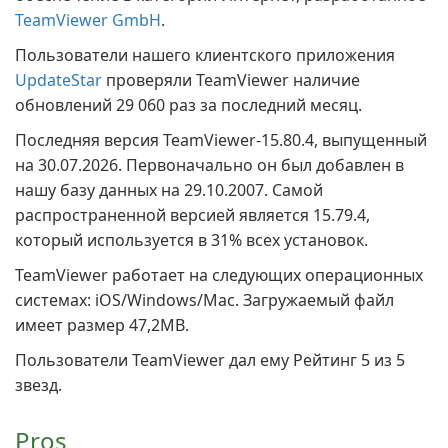
TeamViewer GmbH
.
Пользователи нашего клиентского приложения
UpdateStar
проверяли TeamViewer наличие
обновлений 29 060 раз за последний месяц.
Последняя версия TeamViewer-15.80.4, выпущенный
на 30.07.2026. Первоначально он был добавлен в
нашу базу данных на 29.10.2007. Самой
распространенной версией является 15.79.4,
который используется в 31% всех установок.
TeamViewer работает на следующих операционных
системах: iOS/Windows/Mac. Загружаемый файл
имеет размер 47,2MB.
Пользователи TeamViewer дал ему Рейтинг 5 из 5
звезд.
Pros