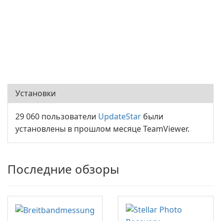
Установки
29 060 пользователи
UpdateStar
были
установлены в прошлом месяце TeamViewer.
Последние обзоры